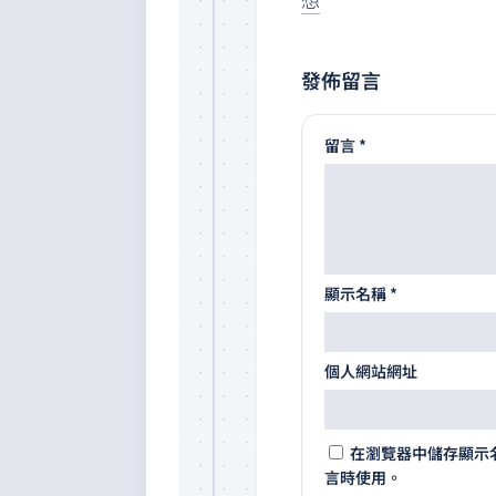
發佈留言
留言
*
顯示名稱
*
個人網站網址
在
瀏覽器
中儲存顯示
言時使用。