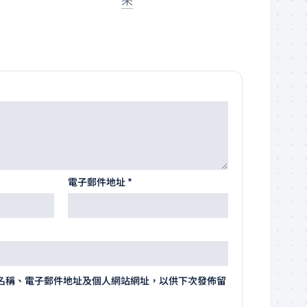
電子郵件地址
*
名稱、電子郵件地址及個人網站網址，以供下次發佈留