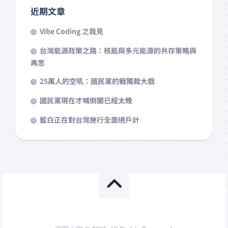
近期文章
Vibe Coding 之我見
台灣能源政策之路：核能與多元能源的共存策略與
再思
25萬人的空吼：國民黨的戰獨裁大戲
國民黨現在才喊倒閣已經太晚
藍白正在對台灣施行全面絕戶計