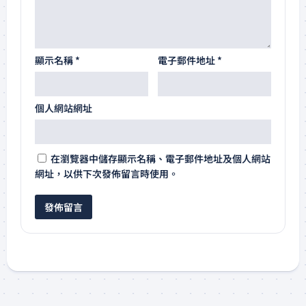
顯示名稱
*
電子郵件地址
*
個人網站網址
在
瀏覽器
中儲存顯示名稱、電子郵件地址及個人網站
網址，以供下次發佈留言時使用。