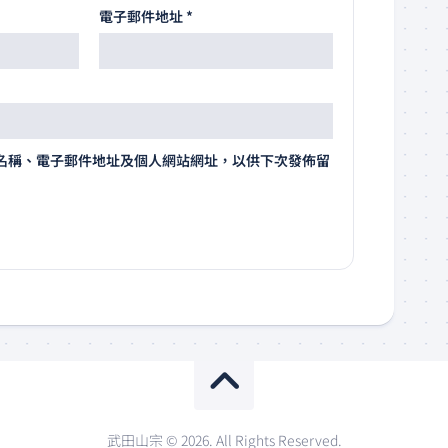
電子郵件地址
*
名稱、電子郵件地址及個人網站網址，以供下次發佈留
武田山宗 © 2026. All Rights Reserved.