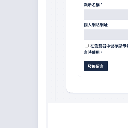
顯示名稱
*
個人網站網址
在
瀏覽器
中儲存顯示
言時使用。