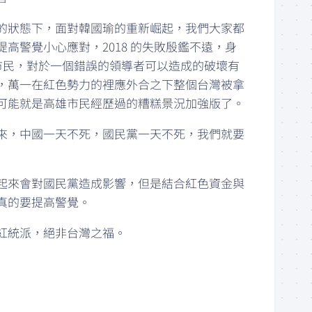
的狀態下，面對韓國瑜的重新崛起，我們大家都
高警覺小心應對，2018 的失敗殷鑑不遠，身
高雄市民，對於一個錯誤的領導者可以造成的破壞有
，萬一在紅色勢力的裡應外合之下整個台灣被拿
可能就是高雄市民經歷過的糟糕景況加強版了。
來，中國一天不死，國民黨一天不死，我們就要
起來會對國民黨造成影響，但是結合紅色資金與
真的要提高警覺。
紅統派，絕非台灣之福。