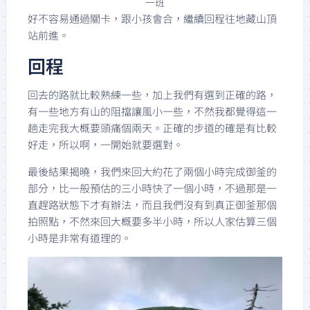
一班
好不容易通過關卡，跟小孩會合，繼續回程往地藏山頂
站前進。
回程
回去的路就比較熟練一些，加上我們有選到正確的路，
有一些地方有山的阻擋讓風小一些，不然我都覺得這一
趟走完我大概要頭痛個兩天。正確的步道的確是有比較
好走，所以啊，一開始就要選對。
最後結果揭曉，我們來回大約花了兩個小時完成御釜的
部分，比一般預估的三小時快了一個小時，不過那是一
直趕路狀態下才有辦法，而且我們沒有到真正御釜那個
拍照點，不然來回大概要多半小時，所以人家估算三個
小時是非常有道理的。