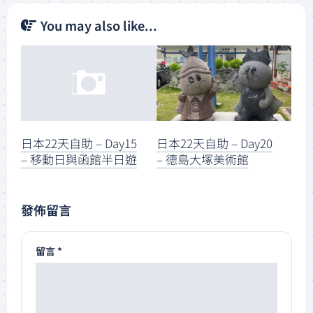
You may also like...
日本22天自助 – Day20
日本22天自助 – Day15
– 德島大塚美術館
– 移動日與函館半日遊
發佈留言
留言
*