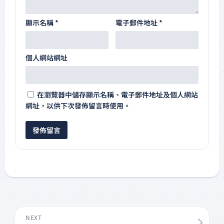
顯示名稱
*
電子郵件地址
*
個人網站網址
在
瀏覽器
中儲存顯示名稱、電子郵件地址及個人網站
網址，以供下次發佈留言時使用。
NEXT