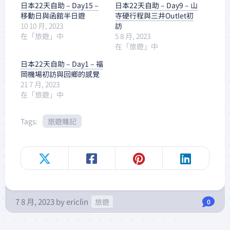
日本22天自助 – Day15 –
日本22天自助 – Day9 – 山
移動日與函館半日遊
寺硬行程與三井Outlet初
10 10 月, 2023
訪
在「旅遊」中
5 8 月, 2023
在「旅遊」中
日本22天自助 – Day1 – 福
岡機場初訪與回鄉的感覺
21 7 月, 2023
在「旅遊」中
Tags:
旅遊雜記
7 8 月, 2023
by
ericlin
旅遊
0