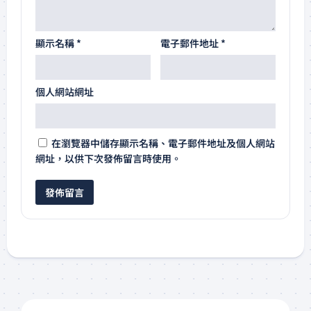
顯示名稱
*
電子郵件地址
*
個人網站網址
在
瀏覽器
中儲存顯示名稱、電子郵件地址及個人網站
網址，以供下次發佈留言時使用。